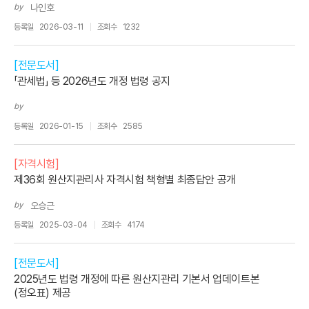
by
나인호
등록일
2026-03-11
조회수
1232
[전문도서]
「관세법」 등 2026년도 개정 법령 공지
by
등록일
2026-01-15
조회수
2585
[자격시험]
제36회 원산지관리사 자격시험 책형별 최종답안 공개
by
오승근
등록일
2025-03-04
조회수
4174
[전문도서]
2025년도 법령 개정에 따른 원산지관리 기본서 업데이트본
(정오표) 제공