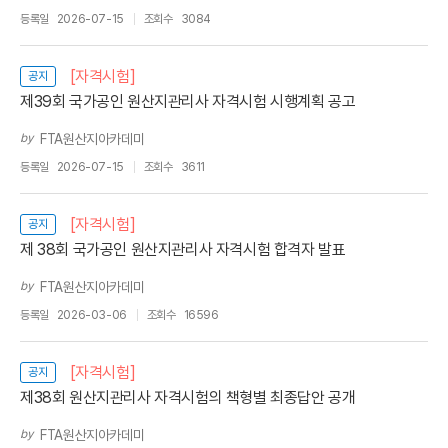
등록일
2026-07-15
조회수
3084
[자격시험]
공지
제39회 국가공인 원산지관리사 자격시험 시행계획 공고
by
FTA원산지아카데미
등록일
2026-07-15
조회수
3611
[자격시험]
공지
제 38회 국가공인 원산지관리사 자격시험 합격자 발표
by
FTA원산지아카데미
등록일
2026-03-06
조회수
16596
[자격시험]
공지
제38회 원산지관리사 자격시험의 책형별 최종답안 공개
by
FTA원산지아카데미