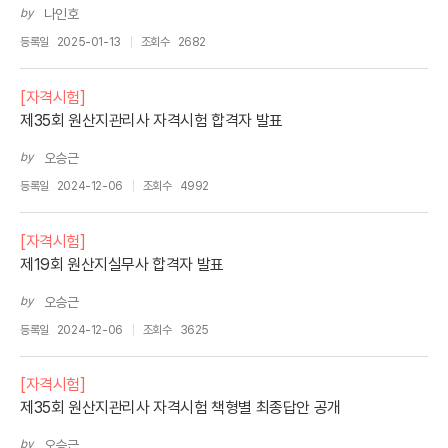
by
나인호
등록일
2025-01-13
조회수
2682
[자격시험]
제35회 원산지관리사 자격시험 합격자 발표
by
오승근
등록일
2024-12-06
조회수
4992
[자격시험]
제19회 원산지실무사 합격자 발표
by
오승근
등록일
2024-12-06
조회수
3625
[자격시험]
제35회 원산지관리사 자격시험 책형별 최종답안 공개
by
오승근