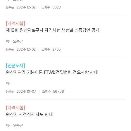
등록일
2024-12-02
조회수
3628
[자격시험]
제19회 원산지실무사 자격시험 책형별 최종답안 공개
by
오승근
등록일
2024-12-02
조회수
2765
[전문도서]
원산지관리 기본이론 FTA협정및법령 정오사항 안내
by
등록일
2024-10-07
조회수
56708
[자격시험]
원산지 사전심사 제도 안내
by
오승근