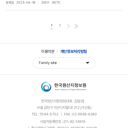
등록일
2024-04-18
조회수
4970
1
2
이용약관
개인정보처리방침
Family
site
한국원산지정보원(대표 : 김일권)
서울 금천구 가산디지털1로 212 (가산동)
TEL : 1544-5702
FAX : 02-6958-9280
사업자등록번호 : 211-82-16919