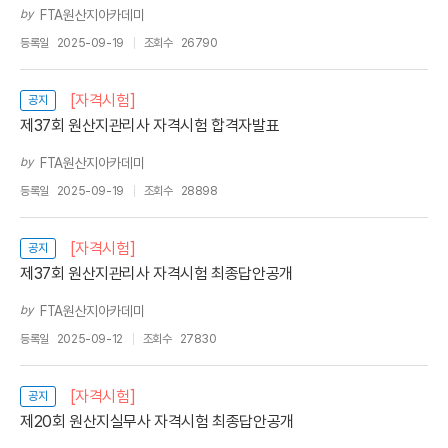
by
FTA원산지아카데미
등록일
2025-09-19
조회수
26790
[자격시험]
공지
제37회 원산지관리사 자격시험 합격자발표
by
FTA원산지아카데미
등록일
2025-09-19
조회수
28898
[자격시험]
공지
제37회 원산지관리사 자격시험 최종답안공개
by
FTA원산지아카데미
등록일
2025-09-12
조회수
27830
[자격시험]
공지
제20회 원산지실무사 자격시험 최종답안공개