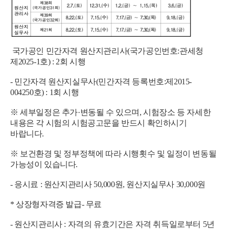
국가공인 민간자격 원산지관리사(국가공인번호:관세청
제2025-1호) : 2회 시행
- 민간자격 원산지실무사(민간자격 등록번호:제2015-
004250호) : 1회 시행
※ 세부일정은 추가·변동될 수 있으며, 시험장소 등 자세한
내용은 각 시험의 시험공고문을 반드시 확인하시기
바랍니다.
※ 보건환경 및 정부정책에 따라 시행횟수 및 일정이 변동될
가능성이 있습니다.
- 응시료 : 원산지관리사 50,000원, 원산지실무사 30,000원
* 상장형자격증 발급- 무료
- 원산지관리사 : 자격의 유효기간은 자격 취득일로부터 5년