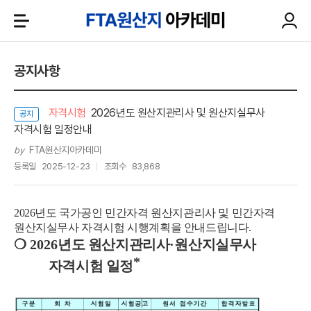
공지사항
자격시험
2026년도 원산지관리사 및 원산지실무사
공지
자격시험 일정안내
FTA원산지아카데미
by
등록일
2025-12-23
조회수
83,868
2026년도 국가공인 민간자격 원산지관리사 및 민간자격
원산지실무사 자격시험 시행계획을 안내드립니다.
❍
2026
년도 원산지관리사
·
원산지실무사
*
자격시험 일정