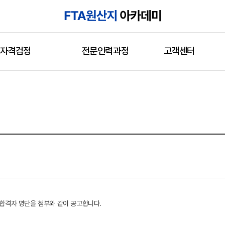
자격검정
전문인력과정
고객센터
 합격자 명단을 첨부와 같이 공고합니다.