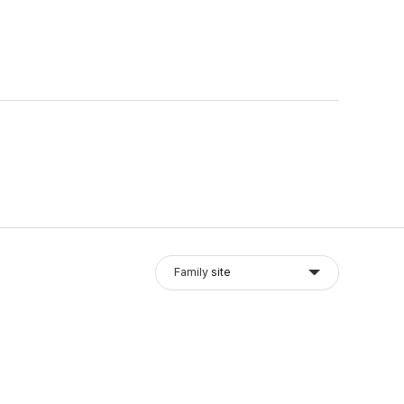
Family
site