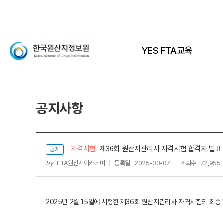
YES FTA교육
공지사항
자격시험
제36회 원산지관리사 자격시험 합격자 발표
공지
by
FTA원산지아카데미
등록일
2025-03-07
조회수
72,955
2025년 2월 15일에 시행한 제36회 원산지관리사 자격시험의 최종