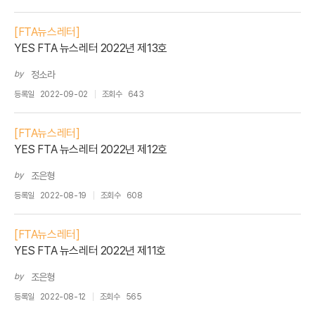
[FTA뉴스레터]
YES FTA 뉴스레터 2022년 제13호
by
정소라
등록일
2022-09-02
조회수
643
[FTA뉴스레터]
YES FTA 뉴스레터 2022년 제12호
by
조은형
등록일
2022-08-19
조회수
608
[FTA뉴스레터]
YES FTA 뉴스레터 2022년 제11호
by
조은형
등록일
2022-08-12
조회수
565