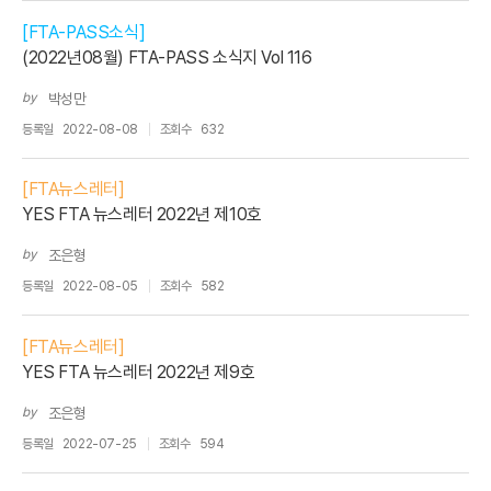
[FTA-PASS소식]
(2022년08월) FTA-PASS 소식지 Vol 116
by
박성만
등록일
2022-08-08
조회수
632
[FTA뉴스레터]
YES FTA 뉴스레터 2022년 제10호
by
조은형
등록일
2022-08-05
조회수
582
[FTA뉴스레터]
YES FTA 뉴스레터 2022년 제9호
by
조은형
등록일
2022-07-25
조회수
594