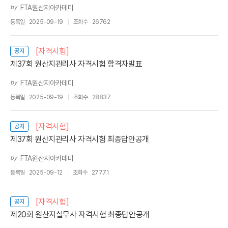
by
FTA원산지아카데미
등록일
2025-09-19
조회수
26762
[자격시험]
공지
제37회 원산지관리사 자격시험 합격자발표
by
FTA원산지아카데미
등록일
2025-09-19
조회수
28837
[자격시험]
공지
제37회 원산지관리사 자격시험 최종답안공개
by
FTA원산지아카데미
등록일
2025-09-12
조회수
27771
[자격시험]
공지
제20회 원산지실무사 자격시험 최종답안공개