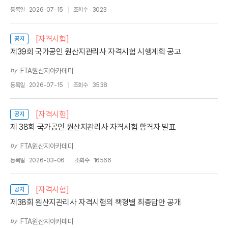
등록일
2026-07-15
조회수
3023
[자격시험]
공지
제39회 국가공인 원산지관리사 자격시험 시행계획 공고
by
FTA원산지아카데미
등록일
2026-07-15
조회수
3538
[자격시험]
공지
제 38회 국가공인 원산지관리사 자격시험 합격자 발표
by
FTA원산지아카데미
등록일
2026-03-06
조회수
16566
[자격시험]
공지
제38회 원산지관리사 자격시험의 책형별 최종답안 공개
by
FTA원산지아카데미