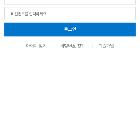
로그인
아이디 찾기
회원가입
비밀번호 찾기