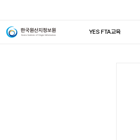
YES FTA교육