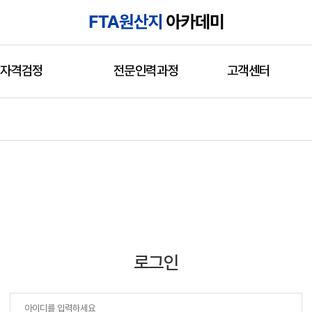
자격검정
전문인력과정
고객센터
로그인