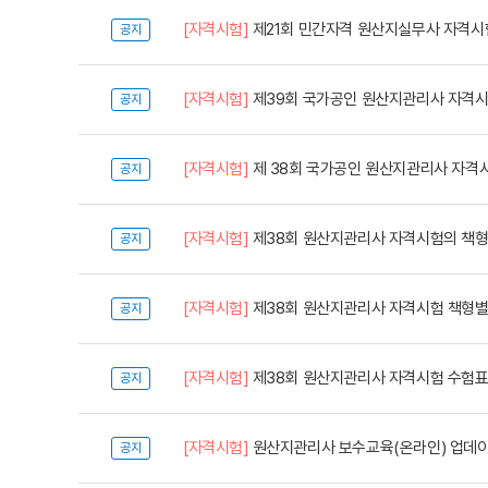
[자격시험]
제21회 민간자격 원산지실무사 자격시
공지
[자격시험]
제39회 국가공인 원산지관리사 자격시
공지
[자격시험]
제 38회 국가공인 원산지관리사 자격
공지
[자격시험]
제38회 원산지관리사 자격시험의 책형
공지
[자격시험]
제38회 원산지관리사 자격시험 책형별
공지
[자격시험]
제38회 원산지관리사 자격시험 수험표 
공지
[자격시험]
원산지관리사 보수교육(온라인) 업데
공지