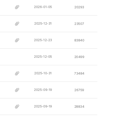
2026-01-05
20293
2025-12-31
23507
2025-12-23
83840
2025-12-05
20499
2025-10-31
73484
2025-09-19
26759
2025-09-19
28834