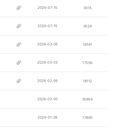
2026-07-15
3015
2026-07-15
3529
2026-03-06
16561
2026-03-03
17056
2026-02-09
18112
2026-02-05
16994
2026-01-28
17865