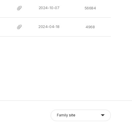
2024-10-07
56684
2024-04-18
4968
Family
site