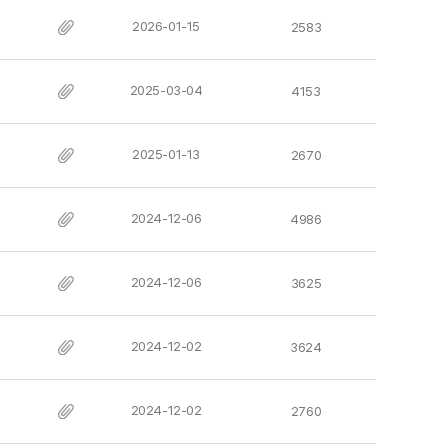
2026-01-15
2583
2025-03-04
4153
2025-01-13
2670
2024-12-06
4986
2024-12-06
3625
2024-12-02
3624
2024-12-02
2760