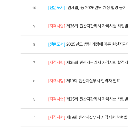
[전문도서]
「관세법」 등 2026년도 개정 법령 공지
10
[자격시험]
제36회 원산지관리사 자격시험 책형별
9
[전문도서]
2025년도 법령 개정에 따른 원산지관
8
[자격시험]
제35회 원산지관리사 자격시험 합격자
7
[자격시험]
제19회 원산지실무사 합격자 발표
6
[자격시험]
제35회 원산지관리사 자격시험 책형별
5
[자격시험]
제19회 원산지실무사 자격시험 책형별
4