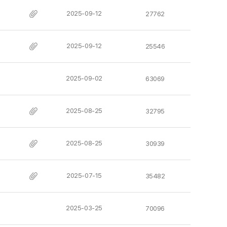
2025-09-12
27762
2025-09-12
25546
2025-09-02
63069
2025-08-25
32795
2025-08-25
30939
2025-07-15
35482
2025-03-25
70096