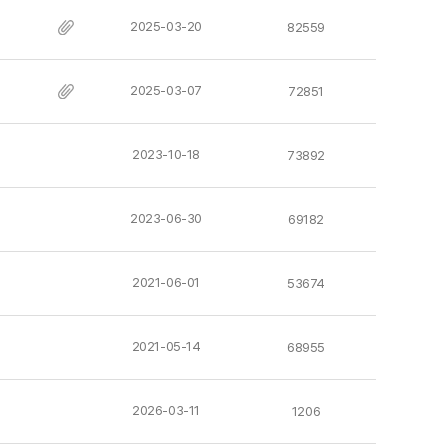
2025-03-20
82559
2025-03-07
72851
2023-10-18
73892
2023-06-30
69182
2021-06-01
53674
2021-05-14
68955
2026-03-11
1206